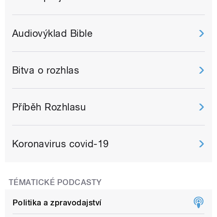
Audiovýklad Bible
Bitva o rozhlas
Příběh Rozhlasu
Koronavirus covid-19
TÉMATICKÉ PODCASTY
Politika a zpravodajství