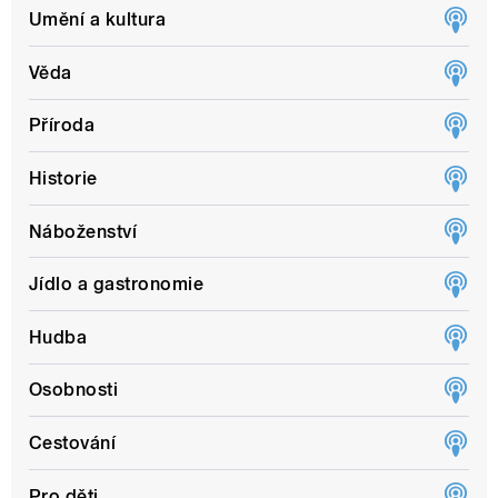
Umění a kultura
Věda
Příroda
Historie
Náboženství
Jídlo a gastronomie
Hudba
Osobnosti
Cestování
Pro děti