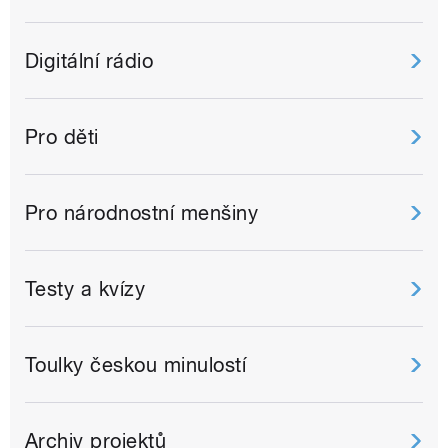
Digitální rádio
Pro děti
Pro národnostní menšiny
Testy a kvízy
Toulky českou minulostí
Archiv projektů