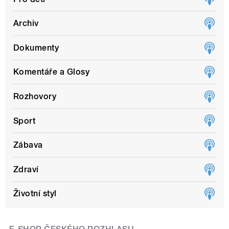
Archiv
Dokumenty
Komentáře a Glosy
Rozhovory
Sport
Zábava
Zdraví
Životní styl