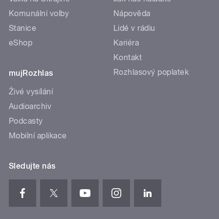
Komunální volby
Nápověda
Stanice
Lidé v rádiu
eShop
Kariéra
Kontakt
Rozhlasový poplatek
mujRozhlas
Živé vysílání
Audioarchiv
Podcasty
Mobilní aplikace
Sledujte nás