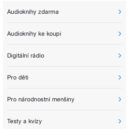
Audioknihy zdarma
Audioknihy ke koupi
Digitální rádio
Pro děti
Pro národnostní menšiny
Testy a kvízy