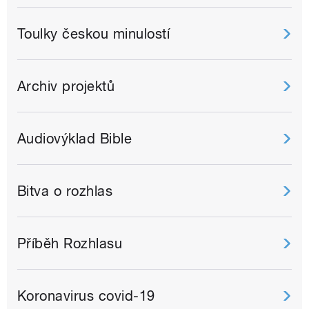
Toulky českou minulostí
Archiv projektů
Audiovýklad Bible
Bitva o rozhlas
Příběh Rozhlasu
Koronavirus covid-19