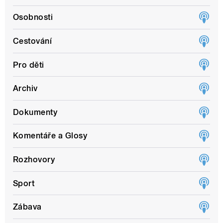
Osobnosti
Cestování
Pro děti
Archiv
Dokumenty
Komentáře a Glosy
Rozhovory
Sport
Zábava