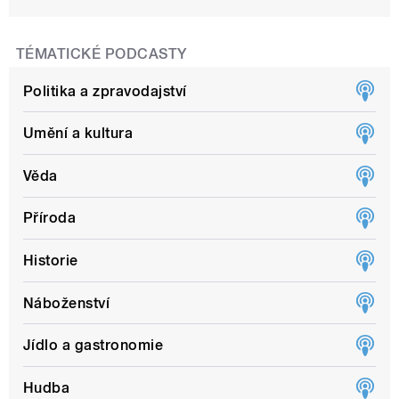
TÉMATICKÉ PODCASTY
Politika a zpravodajství
Umění a kultura
Věda
Příroda
Historie
Náboženství
Jídlo a gastronomie
Hudba