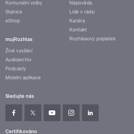
Komunální volby
Nápověda
Stanice
Lidé v rádiu
eShop
Kariéra
Kontakt
Rozhlasový poplatek
mujRozhlas
Živé vysílání
Audioarchiv
Podcasty
Mobilní aplikace
Sledujte nás
Certifikováno