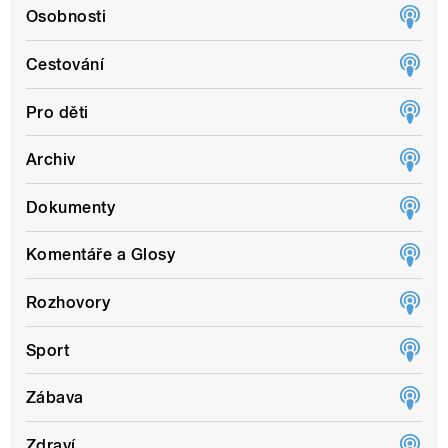
Osobnosti
Cestování
Pro děti
Archiv
Dokumenty
Komentáře a Glosy
Rozhovory
Sport
Zábava
Zdraví