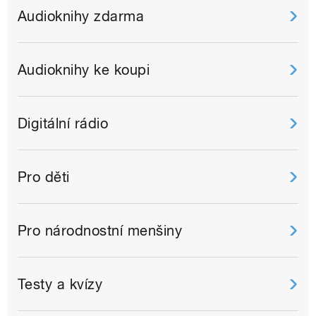
Audioknihy zdarma
Audioknihy ke koupi
Digitální rádio
Pro děti
Pro národnostní menšiny
Testy a kvízy