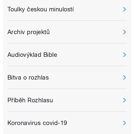
Toulky českou minulostí
Archiv projektů
Audiovýklad Bible
Bitva o rozhlas
Příběh Rozhlasu
Koronavirus covid-19