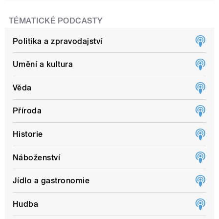
TÉMATICKÉ PODCASTY
Politika a zpravodajství
Umění a kultura
Věda
Příroda
Historie
Náboženství
Jídlo a gastronomie
Hudba