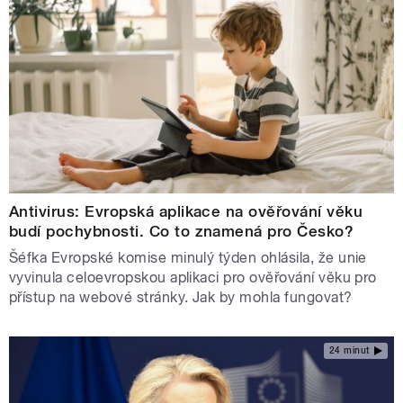
Antivirus: Evropská aplikace na ověřování věku
budí pochybnosti. Co to znamená pro Česko?
Šéfka Evropské komise minulý týden ohlásila, že unie
vyvinula celoevropskou aplikaci pro ověřování věku pro
přístup na webové stránky. Jak by mohla fungovat?
24 minut