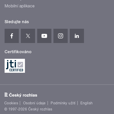
Mobilní aplikace
Sledujte nás
Certifikováno
Cookies
Osobní údaje
Podmínky užití
English
© 1997-2026 Český rozhlas