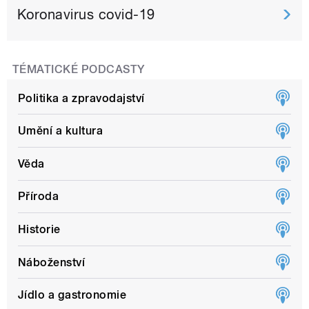
Koronavirus covid-19
TÉMATICKÉ PODCASTY
Politika a zpravodajství
Umění a kultura
Věda
Příroda
Historie
Náboženství
Jídlo a gastronomie