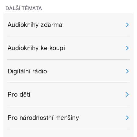
DALŠÍ TÉMATA
Audioknihy zdarma
Audioknihy ke koupi
Digitální rádio
Pro děti
Pro národnostní menšiny