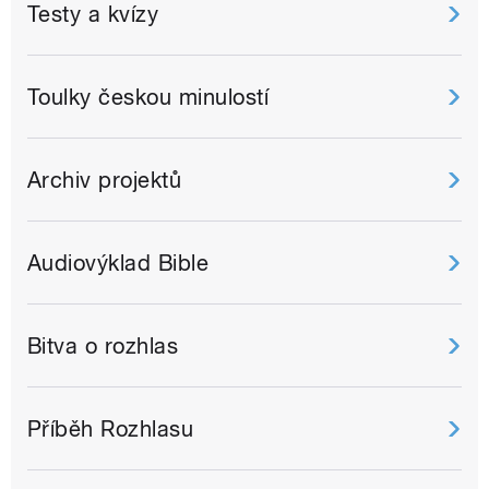
Testy a kvízy
Toulky českou minulostí
Archiv projektů
Audiovýklad Bible
Bitva o rozhlas
Příběh Rozhlasu