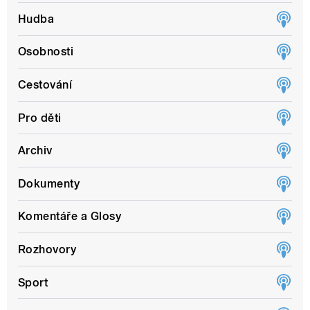
Hudba
Osobnosti
Cestování
Pro děti
Archiv
Dokumenty
Komentáře a Glosy
Rozhovory
Sport