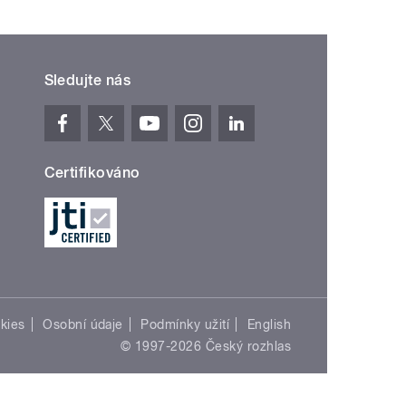
Sledujte nás
Certifikováno
kies
Osobní údaje
Podmínky užití
English
© 1997-2026 Český rozhlas