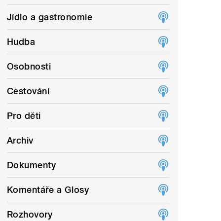
Jídlo a gastronomie
Hudba
Osobnosti
Cestování
Pro děti
Archiv
Dokumenty
Komentáře a Glosy
Rozhovory