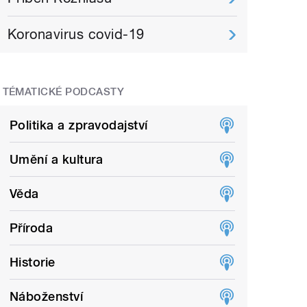
Koronavirus covid-19
TÉMATICKÉ PODCASTY
Politika a zpravodajství
Umění a kultura
Věda
Příroda
Historie
Náboženství