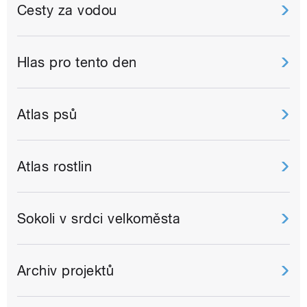
Cesty za vodou
Hlas pro tento den
Atlas psů
Atlas rostlin
Sokoli v srdci velkoměsta
Archiv projektů