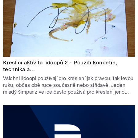
Kreslící aktivita lidoopů 2 - Použití končetin,
technika a...
Všichni lidoopi používají pro kreslení jak pravou, tak levou
ruku, občas obě ruce současně nebo střídavě. Jeden
mladý šimpanz velice často používá pro kreslení jeno...