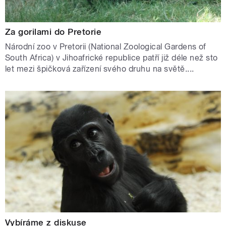
Za gorilami do Pretorie
Národní zoo v Pretorii (National Zoological Gardens of
South Africa) v Jihoafrické republice patří již déle než sto
let mezi špičková zařízení svého druhu na světě....
Vybíráme z diskuse