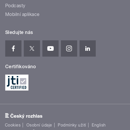
Podcasty
Mobilní aplikace
Sledujte nás
Certifikováno
Cookies
Osobní údaje
Podmínky užití
English