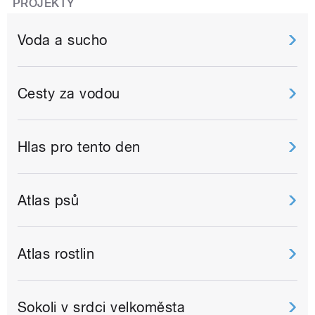
PROJEKTY
Voda a sucho
Cesty za vodou
Hlas pro tento den
Atlas psů
Atlas rostlin
Sokoli v srdci velkoměsta