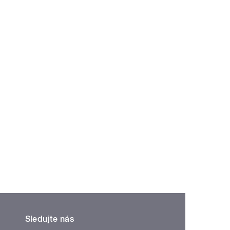
Sledujte nás