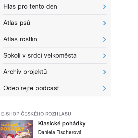
Hlas pro tento den
Atlas psů
Atlas rostlin
Sokoli v srdci velkoměsta
Archiv projektů
Odebírejte podcast
E-SHOP ČESKÉHO ROZHLASU
Klasické pohádky
Daniela Fischerová