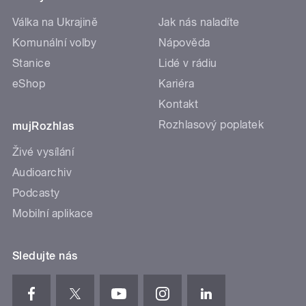
Válka na Ukrajině
Jak nás naladíte
Komunální volby
Nápověda
Stanice
Lidé v rádiu
eShop
Kariéra
Kontakt
Rozhlasový poplatek
mujRozhlas
Živé vysílání
Audioarchiv
Podcasty
Mobilní aplikace
Sledujte nás