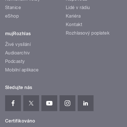
Stanice
Lidé v rádiu
eShop
Kariéra
Kontakt
Rozhlasový poplatek
mujRozhlas
Živé vysílání
Audioarchiv
Podcasty
Mobilní aplikace
Sledujte nás
Certifikováno