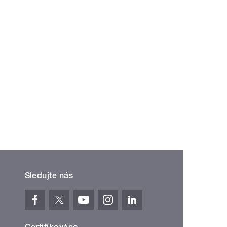
Sledujte nás