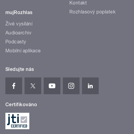
Kontakt
Rozhlasový poplatek
mujRozhlas
Živé vysílání
Audioarchiv
Podcasty
Mobilní aplikace
Sledujte nás
Certifikováno