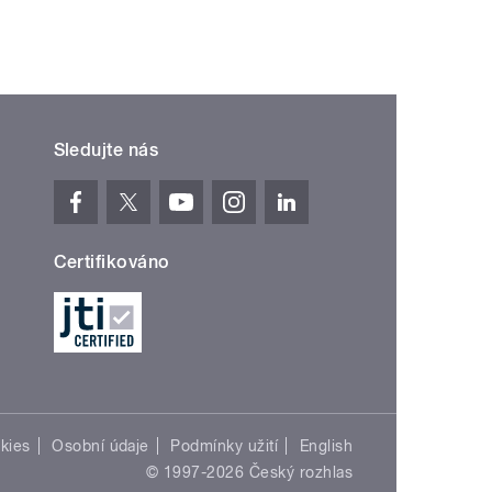
Sledujte nás
Certifikováno
kies
Osobní údaje
Podmínky užití
English
© 1997-2026 Český rozhlas