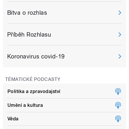
Bitva o rozhlas
Příběh Rozhlasu
Koronavirus covid-19
TÉMATICKÉ PODCASTY
Politika a zpravodajství
Umění a kultura
Věda