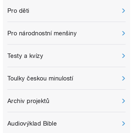
Pro děti
Pro národnostní menšiny
Testy a kvízy
Toulky českou minulostí
Archiv projektů
Audiovýklad Bible