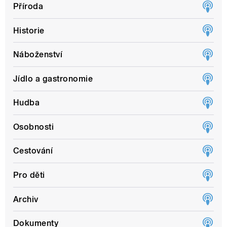
Příroda
Historie
Náboženství
Jídlo a gastronomie
Hudba
Osobnosti
Cestování
Pro děti
Archiv
Dokumenty