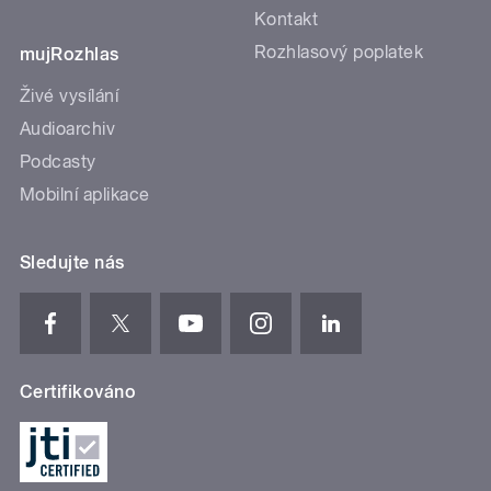
Kontakt
Rozhlasový poplatek
mujRozhlas
Živé vysílání
Audioarchiv
Podcasty
Mobilní aplikace
Sledujte nás
Certifikováno