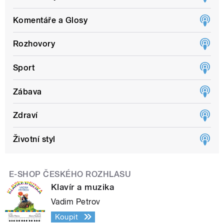
Komentáře a Glosy
Rozhovory
Sport
Zábava
Zdraví
Životní styl
E-SHOP ČESKÉHO ROZHLASU
Klavír a muzika
Vadim Petrov
Koupit