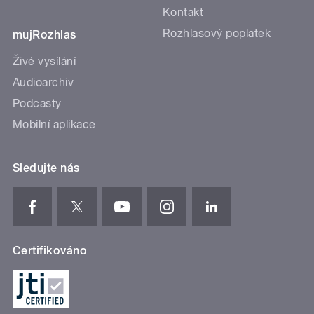
Kontakt
Rozhlasový poplatek
mujRozhlas
Živé vysílání
Audioarchiv
Podcasty
Mobilní aplikace
Sledujte nás
Certifikováno