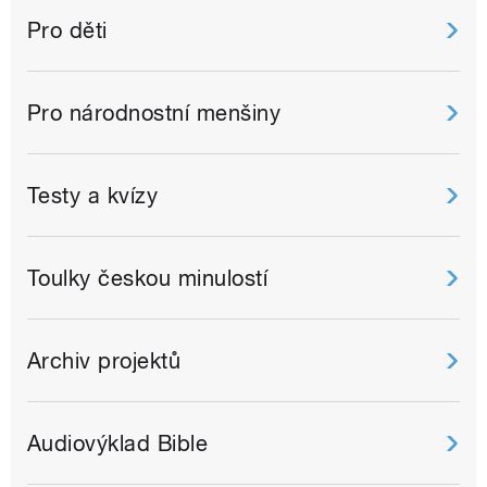
Pro děti
Pro národnostní menšiny
Testy a kvízy
Toulky českou minulostí
Archiv projektů
Audiovýklad Bible