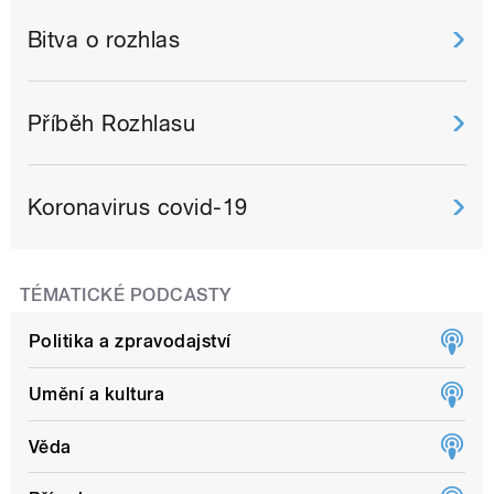
Bitva o rozhlas
Příběh Rozhlasu
Koronavirus covid-19
TÉMATICKÉ PODCASTY
Politika a zpravodajství
Umění a kultura
Věda