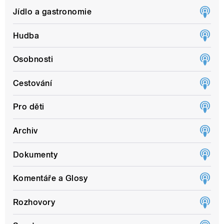
Jídlo a gastronomie
Hudba
Osobnosti
Cestování
Pro děti
Archiv
Dokumenty
Komentáře a Glosy
Rozhovory