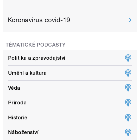
Koronavirus covid-19
TÉMATICKÉ PODCASTY
Politika a zpravodajství
Umění a kultura
Věda
Příroda
Historie
Náboženství