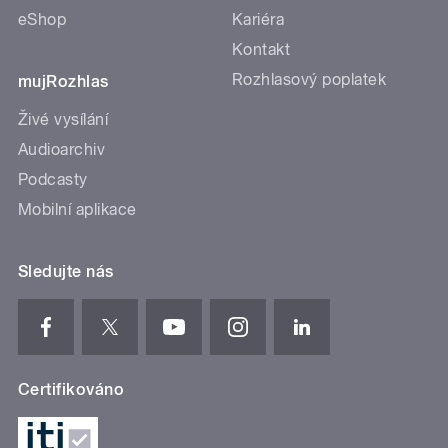
eShop
Kariéra
Kontakt
Rozhlasový poplatek
mujRozhlas
Živé vysílání
Audioarchiv
Podcasty
Mobilní aplikace
Sledujte nás
Certifikováno