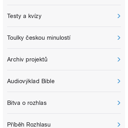
Testy a kvízy
Toulky českou minulostí
Archiv projektů
Audiovýklad Bible
Bitva o rozhlas
Příběh Rozhlasu