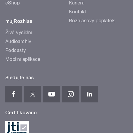
eShop
Kariéra
Kontakt
Rozhlasový poplatek
mujRozhlas
Živé vysílání
Audioarchiv
Podcasty
Mobilní aplikace
Sledujte nás
Certifikováno